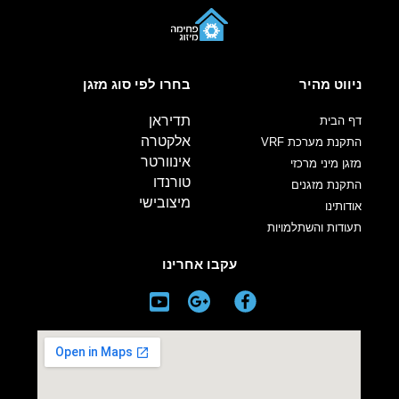
ניווט מהיר
בחרו לפי סוג מזגן
תדיראן
דף הבית
אלקטרה
התקנת מערכת VRF
אינוורטר
מזגן מיני מרכזי
טורנדו
התקנת מזגנים
מיצובישי
אודותינו
תעודות והשתלמויות
עקבו אחרינו