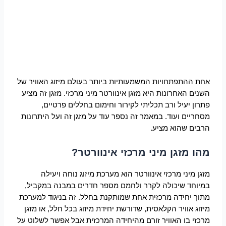
אחת ההתפתחויות המשמעותיות ביותר בעולם מיזוג האוויר של
השנים האחרונות היא מזגן אינוורטר מיני מרכזי. מזגן זה מציע
פתרון יעיל ורב תכליתי לקירור וחימום בחללים פרטיים,
מסחריים ועוד. במאמר זה נספר עוד על מזגן זה ועל היתרונות
הרבים שהוא מציע.
מהו מזגן מיני מרכזי אינוורטר?
מזגן מיני מרכזי אינוורטר הוא מערכת מיזוג נוחה ויעילה
במיוחד שיכולה לקרר ולחמם מספר חדרים במבנה במקביל,
מתוך יחידה מרכזית אחת שמותקנת בחלל. זה בניגוד למערכת
מיזוג אוויר הקלאסית, שדורשת יחידת מיזוג בכל חלל, או מזגן
מרכזי בו האוויר זורם מהיחידה המרכזית אבל אפשר לשלוט על