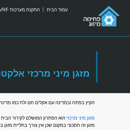
ילוג
עמוד הבית
התקנת מערכות VRF
תוכן
מזגן מיני מרכזי אלקט
הקיץ בפתח ובמדינה עם אקלים חם ולח כמו מדינת יש
מזגן מיני מרכזי
הוא הפתרון המושלם לקירור הבית כו
מזגן זה חסכוני במקום שכן אין צורך בתליית מזגן 