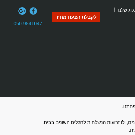
וג שלנו
לקבלת הצעת מחיר
050-9841047
פחתנו.
מם, ולו זרועות הנשלחות לחללים השונים בבית.
ת.