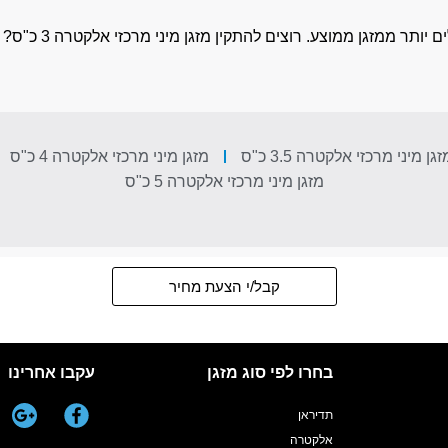
הטכנולוגיה שלו מאפ
זגן מיני מרכזי אלקטרה 3.5 כ"ס
מזגן מיני מרכזי אלקטרה 4 כ"ס
מזגן מיני מרכזי אלקטרה 5 כ"ס
קבל/י הצעת מחיר
בחרו לפי סוג מזגן
עקבו אחרינו
תדיראן
אלקטרה