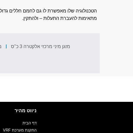
מתאימות להעברת התעלות – ולהתקין.
מזגן מיני מרכזי אלקטרה 3 כ"ס
מ
ניווט מהיר
דף הבית
התקנת מערכת VRF