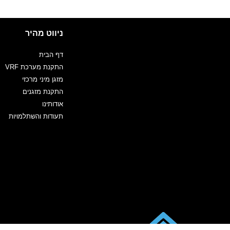
ניווט מהיר
דף הבית
התקנת מערכת VRF
מזגן מיני מרכזי
התקנת מזגנים
אודותינו
תעודות והשתלמויות