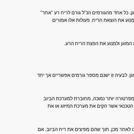
ן. כל אחד מהגורמים הנ"ל גורם לריח רע "אחר"
נוע את הוצאת הריח. פעולות אלו אמורים
 המזגן ולמנוע את הפצת הריח הרע.
ן. לבעיה זו ישנם מספר גורמים אפשריים אך יחד
בטמפרטורה יותר נמוכה, מחוברת למערכת הביוב
 הטכנאי אשר הקים את מערכת המיזוג או את
 לאחר מכן, תוך שהם מפיצים את ריח הביוב. אם