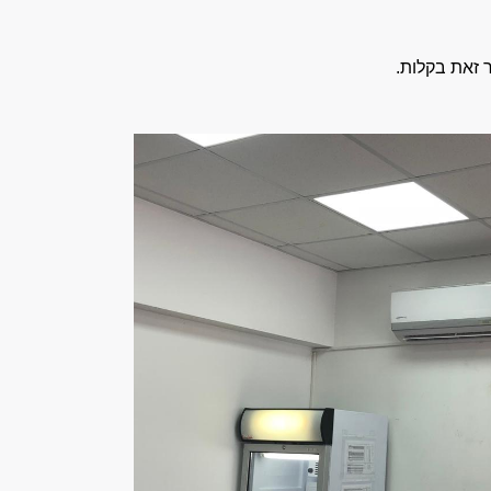
ר זאת בקלות.