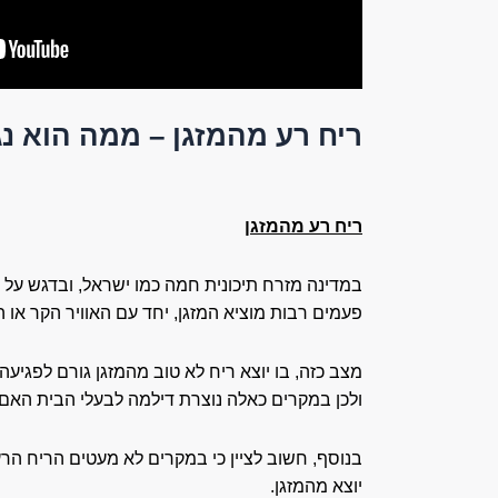
ריח רע מהמזגן – ממה הוא נגר
ריח רע מהמזגן
במדינה מזרח תיכונית חמה כמו ישראל, ובדגש על א
פעמים רבות מוציא המזגן, יחד עם האוויר הקר או ה
מצב כזה, בו יוצא ריח לא טוב מהמזגן גורם לפגיע
ולכן במקרים כאלה נוצרת דילמה לבעלי הבית האם ל
בנוסף, חשוב לציין כי במקרים לא מעטים הריח הר
יוצא מהמזגן.