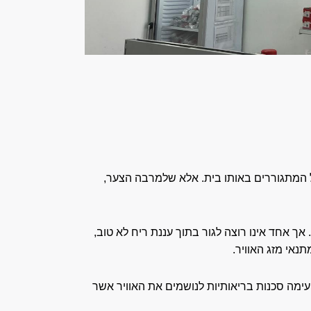
של המתגוררים באותו בית. אלא שלמרבה הצער,
אך אחד אינו רוצה לגור בתוך עננת ריח לא טוב,
נאי מזג האוויר.
עימה סכנות בריאותיות לנושמים את האוויר אשר