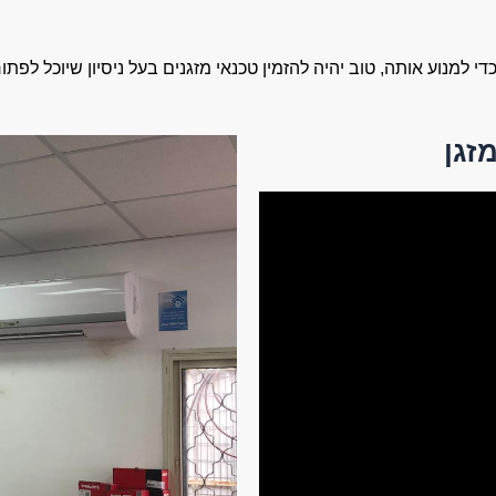
 למנוע אותה, טוב יהיה להזמין טכנאי מזגנים בעל ניסיון שיוכל לפתו
זגן