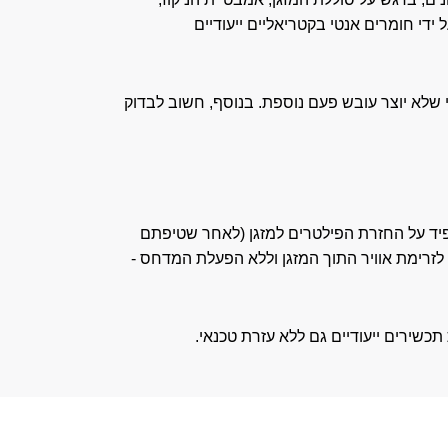
י חומרים אנטי בקטריאליים ייעודיים
 שלא יוצר עובש פעם נוספת. בנוסף, חשוב לבדוק
הקפיד על החזרת הפילטרים למזגן (לאחר שטיפתם
 לזרימת אוויר התוך המזגן וללא הפעלת המדחס -
תכשירים ייעודיים גם ללא עזרת טכנאי.