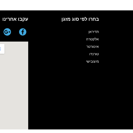
בחרו לפי סוג מזגן
עקבו אחרינו
תדיראן
אלקטרה
אינוורטר
טורנדו
מיצובישי