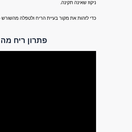
ניקוז שאינה תקינה.
כדי לזהות את מקור בעיית הריח ולטפלה מהשורש כדי
פתרון ריח מהמ