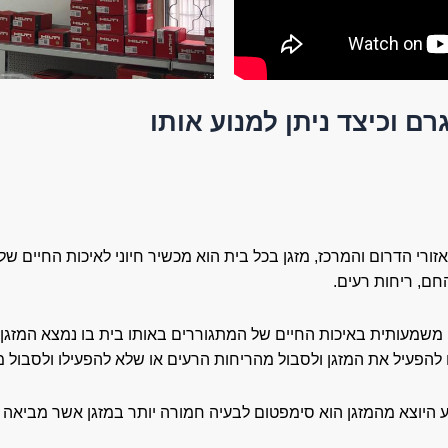
ם וכיצד ניתן למנוע אותו
זורי הדרום והמרכז, מזגן בכל בית הוא מכשיר חיוני לאיכות החיים 
חם, ריחות רעים.
ה משמעותית באיכות החיים של המתגוררים באותו בית בו נמצא המזגן. 
הפעיל את המזגן ולסבול מהריחות הרעים או שלא להפעילו ולסבול מת
ע היוצא מהמזגן הוא סימפטום לבעיה חמורה יותר במזגן אשר מביאה 