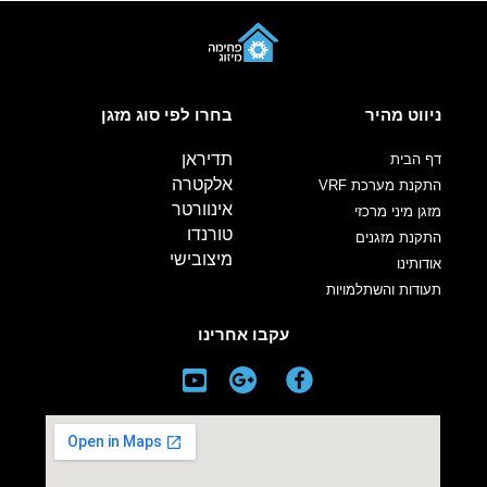
ניווט מהיר
בחרו לפי סוג מזגן
תדיראן
דף הבית
אלקטרה
התקנת מערכת VRF
אינוורטר
מזגן מיני מרכזי
טורנדו
התקנת מזגנים
מיצובישי
אודותינו
תעודות והשתלמויות
עקבו אחרינו