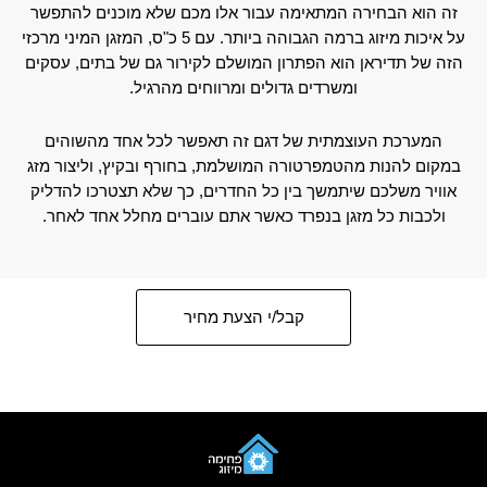
זה הוא הבחירה המתאימה עבור אלו מכם שלא מוכנים להתפשר
על איכות מיזוג ברמה הגבוהה ביותר. עם 5 כ"ס, המזגן המיני מרכזי
הזה של תדיראן הוא הפתרון המושלם לקירור גם של בתים, עסקים
ומשרדים גדולים ומרווחים מהרגיל.
המערכת העוצמתית של דגם זה תאפשר לכל אחד מהשוהים
במקום להנות מהטמפרטורה המושלמת, בחורף ובקיץ, וליצור מזג
אוויר משלכם שיתמשך בין כל החדרים, כך שלא תצטרכו להדליק
ולכבות כל מזגן בנפרד כאשר אתם עוברים מחלל אחד לאחר.
קבל/י הצעת מחיר