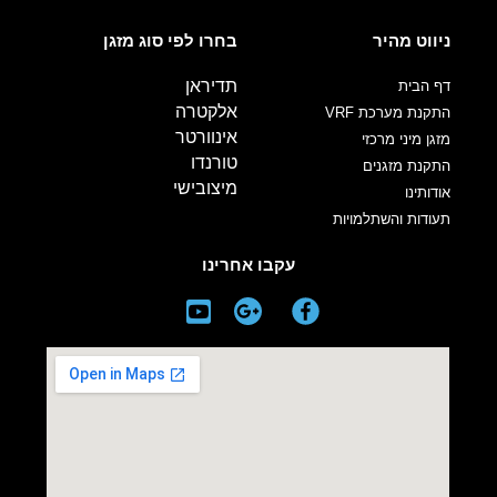
ניווט מהיר
בחרו לפי סוג מזגן
תדיראן
דף הבית
אלקטרה
התקנת מערכת VRF
אינוורטר
מזגן מיני מרכזי
טורנדו
התקנת מזגנים
מיצובישי
אודותינו
תעודות והשתלמויות
עקבו אחרינו