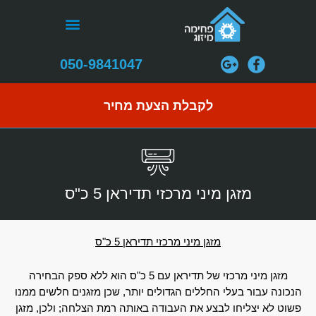
ילוג
תפריט
תוכן
התקנת מערכות VRF
050-9841047
לקבלת הצעת מחיר
מזגן מיני מרכזי תדיראן 5 כ"ס
מזגן מיני מרכזי תדיראן 5 כ"ס
מזגן מיני מרכזי של תדיראן עם 5 כ"ס הוא ללא ספק הבחירה
הנכונה עבור בעלי החללים הגדולים יותר, שכן מזגנים חלשים ממנו
פשוט לא יצליחו לבצע את העבודה באותה רמת הצלחה; ולכן, מזגן